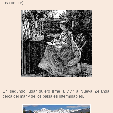
los compre)
En segundo lugar quiero irme a vivir a Nueva Zelanda,
cerca del mar y de los paisajes interminables.