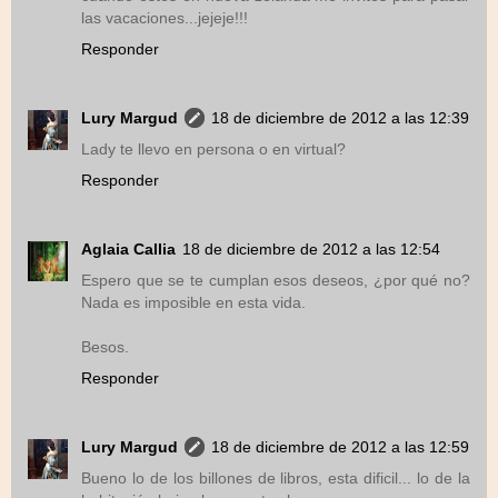
las vacaciones...jejeje!!!
Responder
Lury Margud
18 de diciembre de 2012 a las 12:39
Lady te llevo en persona o en virtual?
Responder
Aglaia Callia
18 de diciembre de 2012 a las 12:54
Espero que se te cumplan esos deseos, ¿por qué no?
Nada es imposible en esta vida.
Besos.
Responder
Lury Margud
18 de diciembre de 2012 a las 12:59
Bueno lo de los billones de libros, esta dificil... lo de la