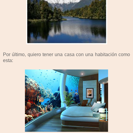
Por último, quiero tener una casa con una habitación como
esta: