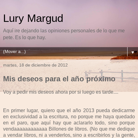
Lury Margud
Aquí ire dejando las opiniones personales de lo que me
pete. Es lo que hay.
▼
martes, 18 de diciembre de 2012
Mis deseos para el año próximo
Voy a pedir mis deseos ahora por si luego es tarde....
En primer lugar, quiero que el año 2013 pueda dedicarme
en exclusividad a la escritura, no porque me haya quedado
en el paro, que aquí hay que aclararlo todo, sino porque
vendaaaaaaaaaaaa Billones de libros. (No que me dedique
a vendar libros, ni a venderlos, sino a escribirlos y la gente,