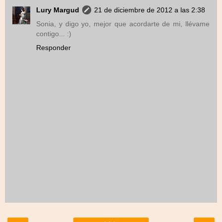
Lury Margud
21 de diciembre de 2012 a las 2:38
Sonia, y digo yo, mejor que acordarte de mi, llévame
contigo... :)
Responder