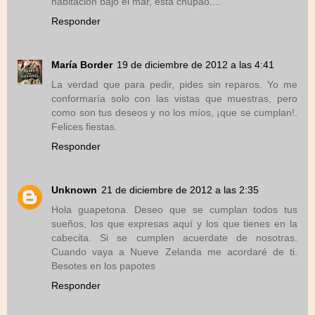
habitación bajo el mar, esta chupao....
Responder
María Border
19 de diciembre de 2012 a las 4:41
La verdad que para pedir, pides sin reparos. Yo me
conformaría solo con las vistas que muestras, pero
como son tus deseos y no los míos, ¡que se cumplan!.
Felices fiestas.
Responder
Unknown
21 de diciembre de 2012 a las 2:35
Hola guapetona. Deseo que se cumplan todos tus
sueños, los que expresas aquí y los que tienes en la
cabecita. Si se cumplen acuerdate de nosotras.
Cuando vaya a Nueve Zelanda me acordaré de ti.
Besotes en los papotes
Responder